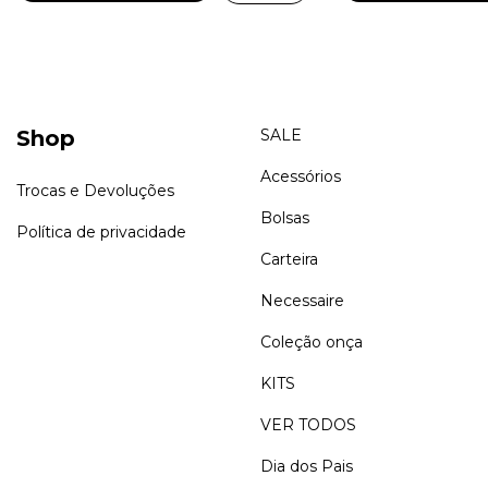
Shop
SALE
Acessórios
Trocas e Devoluções
Bolsas
Política de privacidade
Carteira
Necessaire
Coleção onça
KITS
VER TODOS
Dia dos Pais