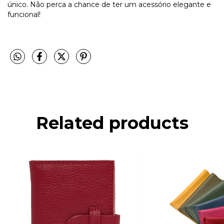
único. Não perca a chance de ter um acessório elegante e
funcional!
Related products