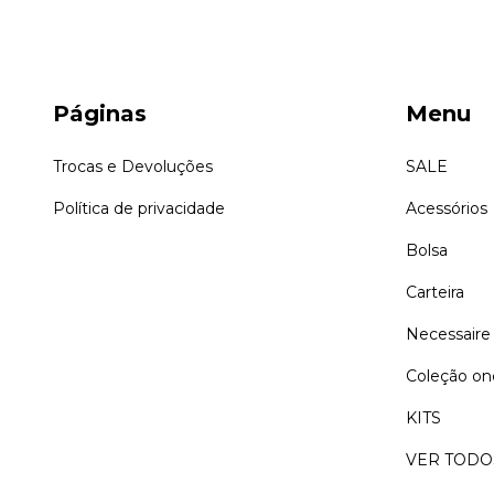
Páginas
Menu
Trocas e Devoluções
SALE
Política de privacidade
Acessórios
Bolsa
Carteira
Necessaire
Coleção on
KITS
VER TODO