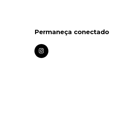
Permaneça conectado