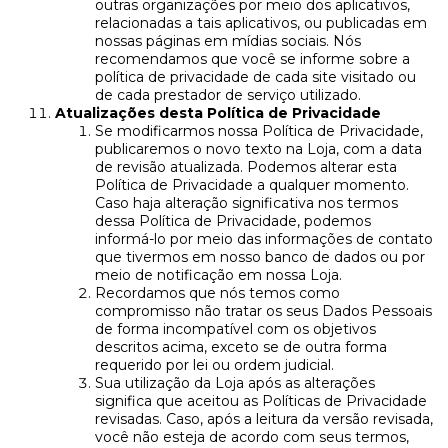
outras organizações por meio dos aplicativos,
relacionadas a tais aplicativos, ou publicadas em
nossas páginas em mídias sociais. Nós
recomendamos que você se informe sobre a
política de privacidade de cada site visitado ou
de cada prestador de serviço utilizado.
Atualizações desta Política de Privacidade
Se modificarmos nossa Política de Privacidade,
publicaremos o novo texto na Loja, com a data
de revisão atualizada. Podemos alterar esta
Política de Privacidade a qualquer momento.
Caso haja alteração significativa nos termos
dessa Política de Privacidade, podemos
informá-lo por meio das informações de contato
que tivermos em nosso banco de dados ou por
meio de notificação em nossa Loja.
Recordamos que nós temos como
compromisso não tratar os seus Dados Pessoais
de forma incompatível com os objetivos
descritos acima, exceto se de outra forma
requerido por lei ou ordem judicial.
Sua utilização da Loja após as alterações
significa que aceitou as Políticas de Privacidade
revisadas. Caso, após a leitura da versão revisada,
você não esteja de acordo com seus termos,