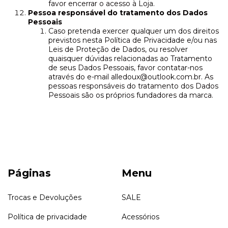
favor encerrar o acesso à Loja.
Pessoa responsável do tratamento dos Dados
Pessoais
Caso pretenda exercer qualquer um dos direitos
previstos nesta Política de Privacidade e/ou nas
Leis de Proteção de Dados, ou resolver
quaisquer dúvidas relacionadas ao Tratamento
de seus Dados Pessoais, favor contatar-nos
através do e-mail
alledoux@outlook.com.br
. As
pessoas responsáveis do tratamento dos Dados
Pessoais são os próprios fundadores da marca.
Páginas
Menu
Trocas e Devoluções
SALE
Política de privacidade
Acessórios