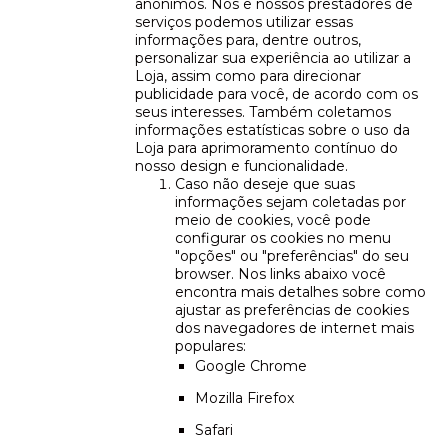
anônimos. Nós e nossos prestadores de
serviços podemos utilizar essas
informações para, dentre outros,
personalizar sua experiência ao utilizar a
Loja, assim como para direcionar
publicidade para você, de acordo com os
seus interesses. Também coletamos
informações estatísticas sobre o uso da
Loja para aprimoramento contínuo do
nosso design e funcionalidade.
Caso não deseje que suas
informações sejam coletadas por
meio de cookies, você pode
configurar os cookies no menu
"opções" ou "preferências" do seu
browser. Nos links abaixo você
encontra mais detalhes sobre como
ajustar as preferências de cookies
dos navegadores de internet mais
populares:
Google Chrome
Mozilla Firefox
Safari