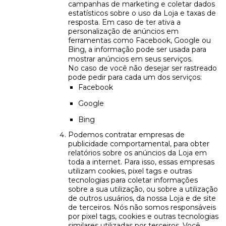
campanhas de marketing e coletar dados
estatísticos sobre o uso da Loja e taxas de
resposta. Em caso de ter ativa a
personalização de anúncios em
ferramentas como Facebook, Google ou
Bing, a informação pode ser usada para
mostrar anúncios em seus serviços.
No caso de você não desejar ser rastreado
pode pedir para cada um dos serviços:
Facebook
Google
Bing
Podemos contratar empresas de
publicidade comportamental, para obter
relatórios sobre os anúncios da Loja em
toda a internet. Para isso, essas empresas
utilizam cookies, pixel tags e outras
tecnologias para coletar informações
sobre a sua utilização, ou sobre a utilização
de outros usuários, da nossa Loja e de site
de terceiros. Nós não somos responsáveis
por pixel tags, cookies e outras tecnologias
similares utilizadas por terceiros. Você