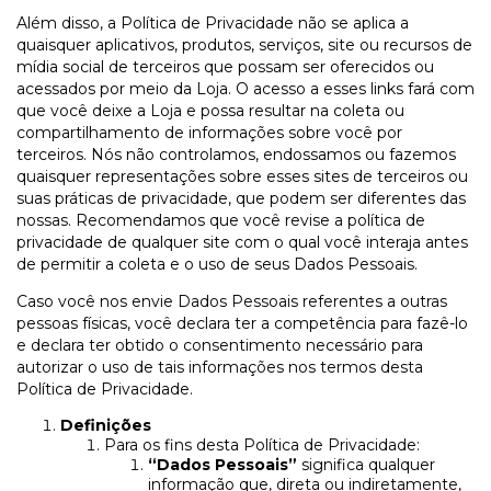
Além disso, a Política de Privacidade não se aplica a
quaisquer aplicativos, produtos, serviços, site ou recursos de
mídia social de terceiros que possam ser oferecidos ou
acessados por meio da Loja. O acesso a esses links fará com
que você deixe a Loja e possa resultar na coleta ou
compartilhamento de informações sobre você por
terceiros. Nós não controlamos, endossamos ou fazemos
quaisquer representações sobre esses sites de terceiros ou
suas práticas de privacidade, que podem ser diferentes das
nossas. Recomendamos que você revise a política de
privacidade de qualquer site com o qual você interaja antes
de permitir a coleta e o uso de seus Dados Pessoais.
Caso você nos envie Dados Pessoais referentes a outras
pessoas físicas, você declara ter a competência para fazê-lo
e declara ter obtido o consentimento necessário para
autorizar o uso de tais informações nos termos desta
Política de Privacidade.
Definições
Para os fins desta Política de Privacidade:
“Dados Pessoais”
significa qualquer
informação que, direta ou indiretamente,