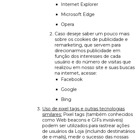
Internet Explorer
Microsoft Edge
Opera
Caso deseje saber um pouco mais
sobre os cookies de publicidade e
remarketing, que servem para
direcionarmos publicidade em
função dos interesses de cada
usuário e do número de visitas que
realizou em nosso site e suas buscas
na internet, acesse:
Facebook
Google
Bing
Uso de pixel tags e outras tecnologias
similares:
Pixel tags (também conhecidos
como Web beacons e GIFs invisíveis)
podem ser utilizados para rastrear ações
de usuários da Loja (incluindo destinatários
de e-mails), medir o sucesso das nossas